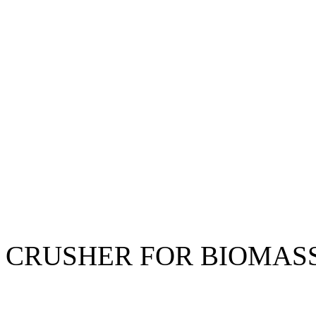
CRUSHER FOR BIOMASS -