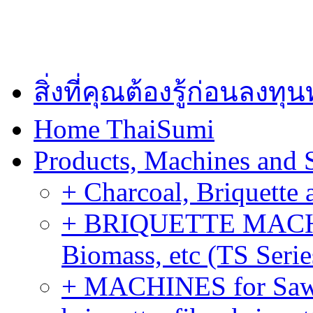
สิ่งที่คุณต้องรู้ก่อนลงท
Home ThaiSumi
Products, Machines and 
+ Charcoal, Briquette 
+ BRIQUETTE MACHIN
Biomass, etc (TS Serie
+ MACHINES for Sawdu