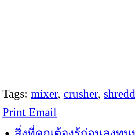
Tags:
mixer
,
crusher
,
shredd
Print
Email
สิ่งที่คุณต้องรู้ก่อนลงท