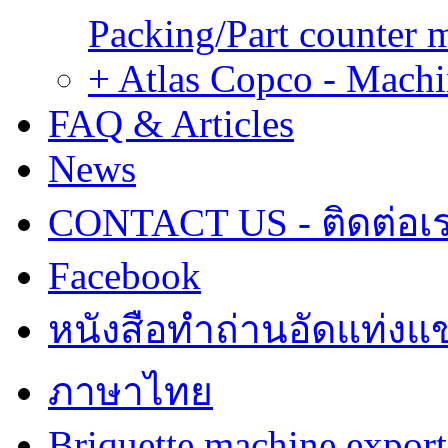
Packing/Part counter 
+ Atlas Copco - Machi
FAQ & Articles
News
CONTACT US - ติดต่อเ
Facebook
หนังสือทำถ่านอัดแท่งแข
ภาษาไทย
Briquette machine expor