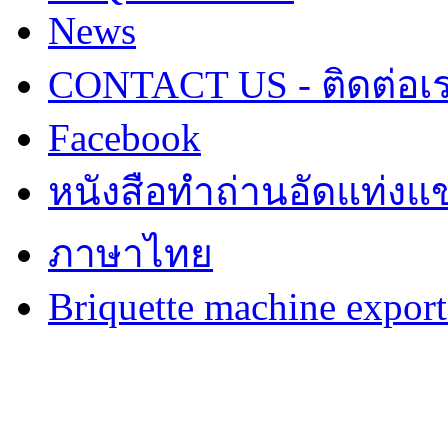
News
CONTACT US - ติดต่อเ
Facebook
หนังสือทำถ่านอัดแท่งแข
ภาษาไทย
Briquette machine expor