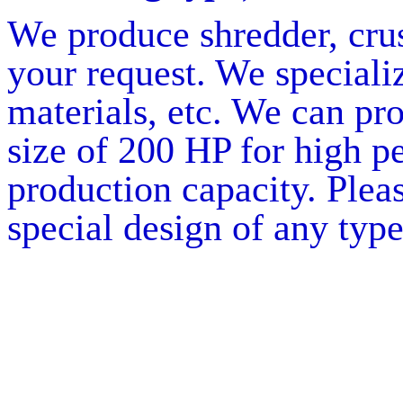
We produce shredder, crus
your request. We speciali
materials, etc. We can p
size of 200 HP for high 
production capacity. Plea
special design of any type