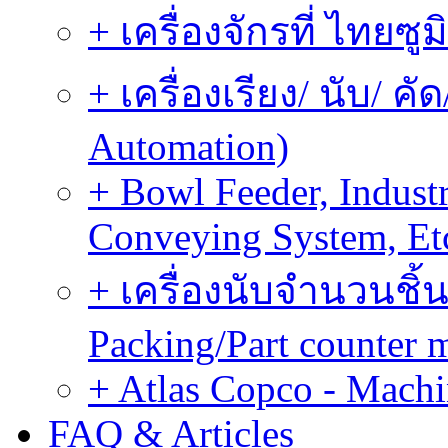
+ เครื่องจักรที่ ไทยซู
+ เครื่องเรียง/ นับ/ ค
Automation)
+ Bowl Feeder, Indust
Conveying System, Et
+ เครื่องนับจำนวนชิ้น
Packing/Part counter 
+ Atlas Copco - Machi
FAQ & Articles