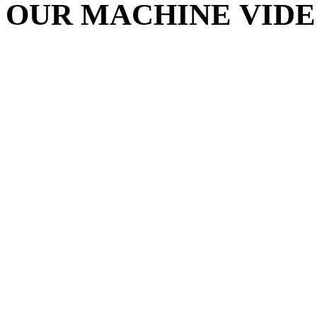
OUR MACHINE VIDE