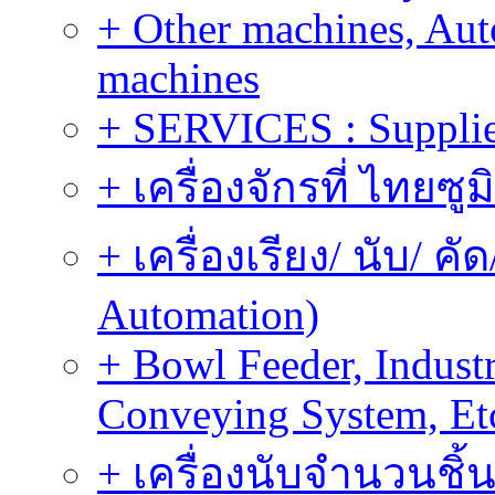
+ Other machines, Au
machines
+ SERVICES : Supplier
+ เครื่องจักรที่ ไทยซู
+ เครื่องเรียง/ นับ/ ค
Automation)
+ Bowl Feeder, Indust
Conveying System, Et
+ เครื่องนับจำนวนชิ้น